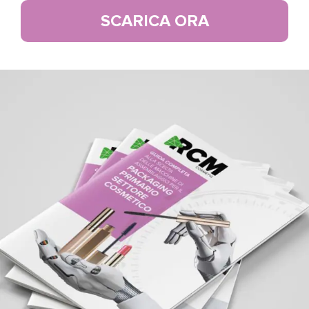
SCARICA ORA