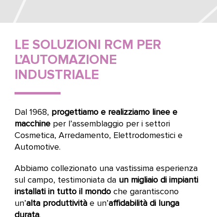
LE SOLUZIONI RCM PER
L’AUTOMAZIONE
INDUSTRIALE
Dal 1968,
progettiamo e realizziamo linee e
macchine
per l’assemblaggio per i settori
Cosmetica, Arredamento, Elettrodomestici e
Automotive.
Abbiamo collezionato una vastissima esperienza
sul campo, testimoniata da
un migliaio di impianti
installati in tutto il mondo
che garantiscono
un’
alta produttività
e un’
affidabilità di lunga
durata
.