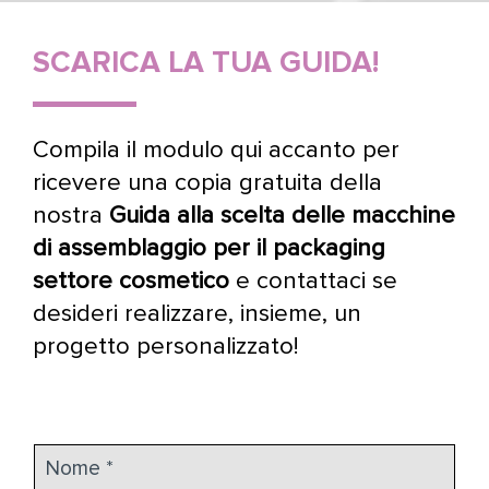
SCARICA LA TUA GUIDA!
Compila il modulo qui accanto per
ricevere una copia gratuita della
nostra
Guida alla scelta delle macchine
di assemblaggio per il packaging
settore cosmetico
e contattaci se
desideri realizzare, insieme, un
progetto personalizzato!
N
o