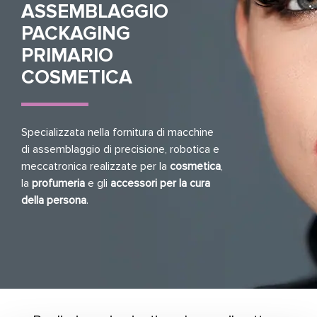
ASSEMBLAGGIO
PACKAGING
PRIMARIO
COSMETICA
Specializzata nella fornitura di macchine
di assemblaggio di precisione, robotica e
meccatronica realizzate per la
cosmetica
,
la
profumeria
e gli
accessori per la cura
della persona
.