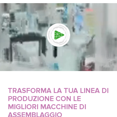
TRASFORMA LA TUA LINEA DI
PRODUZIONE CON LE
MIGLIORI MACCHINE DI
ASSEMBLAGGIO