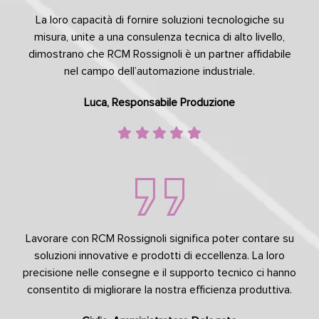
La loro capacità di fornire soluzioni tecnologiche su
misura, unite a una consulenza tecnica di alto livello,
dimostrano che RCM Rossignoli è un partner affidabile
nel campo dell’automazione industriale.
Luca, Responsabile Produzione
Lavorare con RCM Rossignoli significa poter contare su
soluzioni innovative e prodotti di eccellenza. La loro
precisione nelle consegne e il supporto tecnico ci hanno
consentito di migliorare la nostra efficienza produttiva.