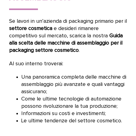
Se lavori in un’azienda di packaging primario per il
settore cosmetica
e desideri rimanere
competitivo sul mercato, scarica la nostra
Guida
alla scelta delle macchine di assemblaggio per il
packaging settore cosmetico
.
Al suo interno troverai:
Una panoramica completa delle macchine di
assemblaggio più avanzate e quali vantaggi
assicurano;
Come le ultime tecnologie di automazione
possono rivoluzionare la tua produzione;
Informazioni su costi e investimenti;
Le ultime tendenze del settore cosmetico.