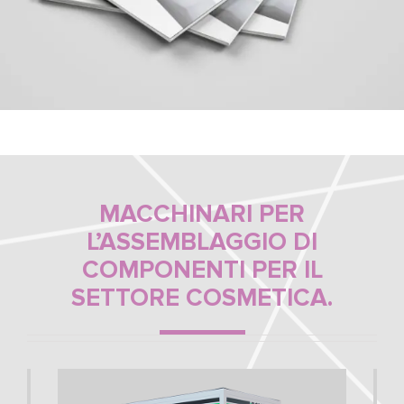
MACCHINARI PER
L’ASSEMBLAGGIO DI
COMPONENTI PER IL
SETTORE COSMETICA.