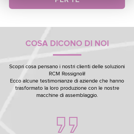
COSA DICONO DI NOI
Scopri cosa pensano i nostri clienti delle soluzioni
RCM Rossignoli!
Ecco alcune testimonianze di aziende che hanno
trasformato la loro produzione con le nostre
macchine di assemblaggio.