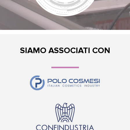
SIAMO ASSOCIATI CON