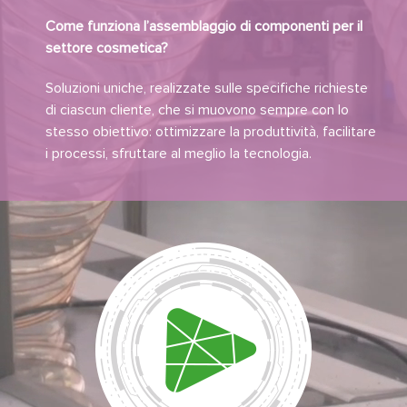
Come funziona l’assemblaggio di componenti per il
settore cosmetica?
Soluzioni uniche, realizzate sulle specifiche richieste
di ciascun cliente, che si muovono sempre con lo
stesso obiettivo: ottimizzare la produttività, facilitare
i processi, sfruttare al meglio la tecnologia.