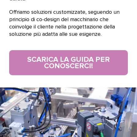
Offriamo soluzioni customizzate, seguendo un
principio di co-design del macchinario che
coinvolge il cliente nella progettazione della
soluzione più adatta alle sue esigenze.
SCARICA LA GUIDA PER
CONOSCERCI!