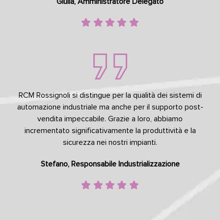
Giulia, Amministratore Delegato
RCM Rossignoli si distingue per la qualità dei sistemi di
automazione industriale ma anche per il supporto post-
vendita impeccabile. Grazie a loro, abbiamo
incrementato significativamente la produttività e la
sicurezza nei nostri impianti.
Stefano, Responsabile Industrializzazione